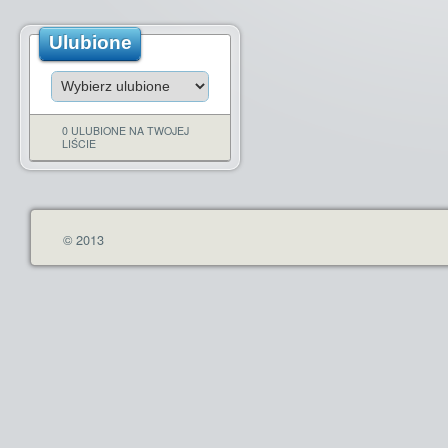
Ulubione
0 ULUBIONE NA TWOJEJ
LIŚCIE
© 2013